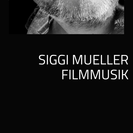
SIGGI MUELLER
FILM­MUSIK