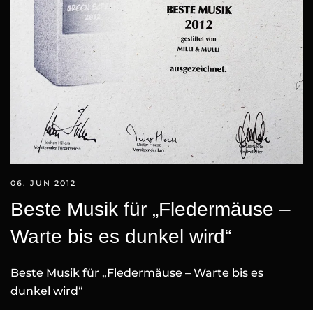
06. JUN 2012
Beste Musik für „Fledermäuse –
Warte bis es dunkel wird“
Beste Musik für „Fledermäuse – Warte bis es
dunkel wird“