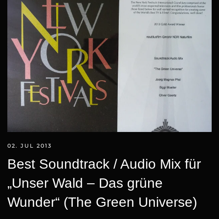
02. JUL 2013
Best Soundtrack / Audio Mix für
„Unser Wald – Das grüne
Wunder“ (The Green Universe)