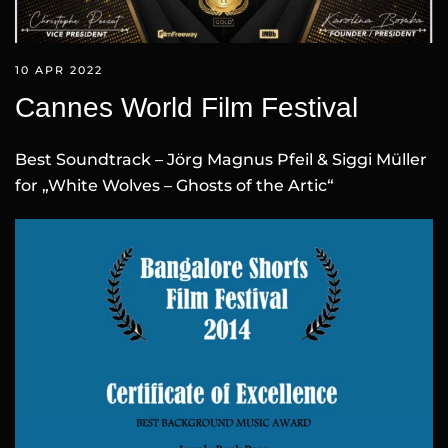
10 APR 2022
Cannes World Film Festival
Best Soundtrack – Jörg Magnus Pfeil & Siggi Müller
for „White Wolves – Ghosts of the Artic“