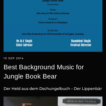
10 SEP 2014
Best Background Music for
Jungle Book Bear
Der Held aus dem Dschungelbuch – Der Lippenbär