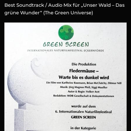
Best Soundtrack / Audio Mix für „Unser Wald – Das
grüne Wunder“ (The Green Universe)