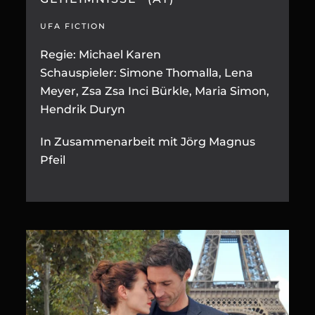
UFA FICTION
Regie: Michael Karen
Schauspieler: Simone Thomalla, Lena
Meyer, Zsa Zsa Inci Bürkle, Maria Simon,
Hendrik Duryn
In Zusammenarbeit mit Jörg Magnus
Pfeil