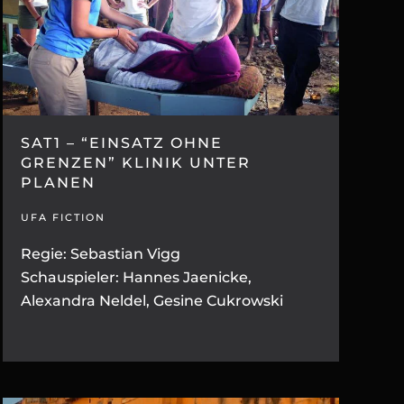
SAT1 – “EINSATZ OHNE
GRENZEN” KLINIK UNTER
PLANEN
UFA FICTION
Regie: Sebastian Vigg
Schauspieler: Hannes Jaenicke,
Alexandra Neldel, Gesine Cukrowski