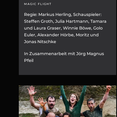
MAGIC FLIGHT
Regie: Markus Herling, Schauspieler:
Steffen Groth, Julia Hartmann, Tamara
und Laura Graser, Winnie Böwe, Golo
Euler, Alexander Hörbe, Moritz und
Jonas Nitschke
In Zusammenarbeit mit Jörg Magnus
Pfeil