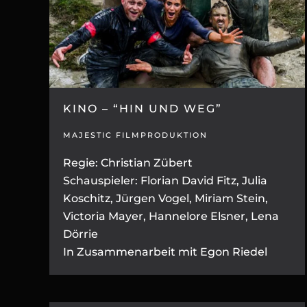
KINO – “HIN UND WEG”
MAJESTIC FILMPRODUKTION
Regie: Christian Zübert
Schauspieler: Florian David Fitz, Julia
Koschitz, Jürgen Vogel, Miriam Stein,
Victoria Mayer, Hannelore Elsner, Lena
Dörrie
In Zusammenarbeit mit Egon Riedel