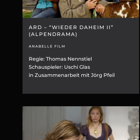
ARD – “WIEDER DAHEIM II”
(ALPENDRAMA)
ANABELLE FILM
Regie: Thomas Nennstiel
Schauspieler: Uschi Glas
in Zusammenarbeit mit Jörg Pfeil