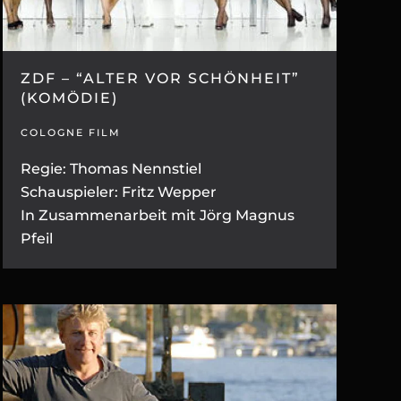
ZDF – “ALTER VOR SCHÖNHEIT”
(KOMÖDIE)
COLOGNE FILM
Regie: Thomas Nennstiel
Schauspieler: Fritz Wepper
In Zusammenarbeit mit Jörg Magnus
Pfeil