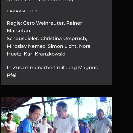
BAVARIA FILM
Regie: Gero Weinreuter, Rainer
Matsutani
Schauspieler: Christina Urspruch,
Miroslav Nemec, Simon Licht, Nora
Huetz, Karl Kranzkowski
In Zusammenarbeit mit Jörg Magnus
Pfeil