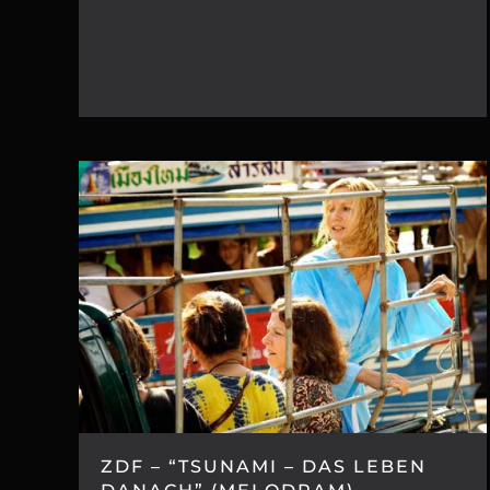
ZDF – “TSUNAMI – DAS LEBEN