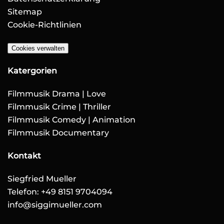
Sitemap
Cookie-Richtlinien
Cookies verwalten
Katergorien
Filmmusik Drama | Love
Filmmusik Crime | Thriller
Filmmusik Comedy | Animation
Filmmusik Documentary
Kontakt
Siegfried Mueller
Telefon: +49 8151 9704094
info@siggimueller.com