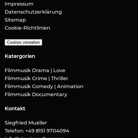
Impressum
Datenschutzerklärung
Sitemap
Cookie-Richtlinien
Cookies verwalten
Katergorien
Filmmusik Drama | Love
Filmmusik Crime | Thriller
Filmmusik Comedy | Animation
Filmmusik Documentary
Kontakt
Siegfried Mueller
Telefon: +49 8151 9704094