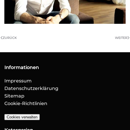
ZURÜCK
WEITER
Informationen
Impressum
Datenschutzerklärung
Sitemap
Cookie-Richtlinien
Cookies verwalten