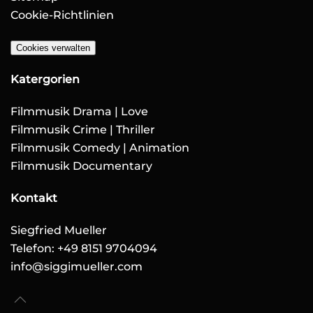
Cookie-Richtlinien
Cookies verwalten
Katergorien
Filmmusik Drama | Love
Filmmusik Crime | Thriller
Filmmusik Comedy | Animation
Filmmusik Documentary
Kontakt
Siegfried Mueller
Telefon: +49 8151 9704094
info@siggimueller.com