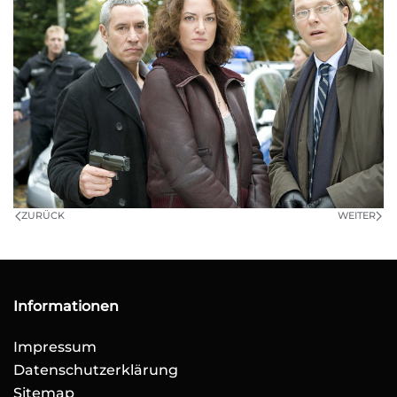
ZURÜCK
WEITER
Informationen
Impressum
Datenschutzerklärung
Sitemap